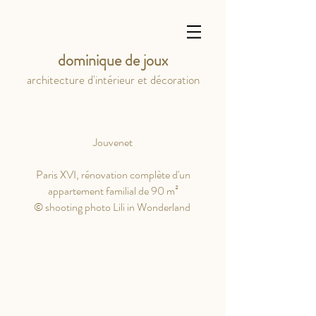
dominique de joux
architecture d'intérieur et décoration
Jouvenet
Paris XVI, rénovation complète d'un
appartement familial de 90 m²
© shooting photo Lili in Wonderland